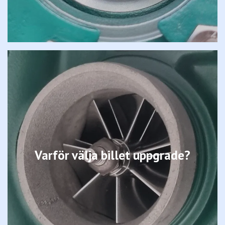
Varför välja billet uppgrade?