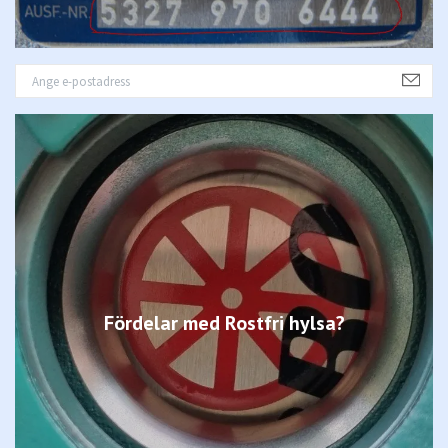
Fördelar med Rostfri hylsa?