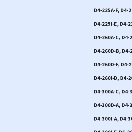
D4-225A-F, D4-2
D4-225I-E, D4-2
D4-260A-C, D4-
D4-260D-B, D4-
D4-260D-F, D4-2
D4-260I-D, D4-2
D4-300A-C, D4-
D4-300D-A, D4-
D4-300I-A, D4-3