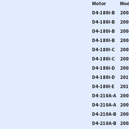
Motor
Mod
D4-180I-B
200
D4-180I-B
200
D4-180I-B
200
D4-180I-B
200
D4-180I-C
200
D4-180I-C
200
D4-180I-D
200
D4-180I-D
201
D4-180I-E
201
D4-210A-A
200
D4-210A-A
200
D4-210A-B
200
D4-210A-B
200