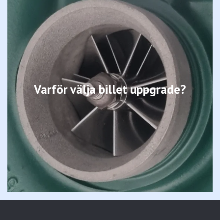
Varför välja billet uppgrade?