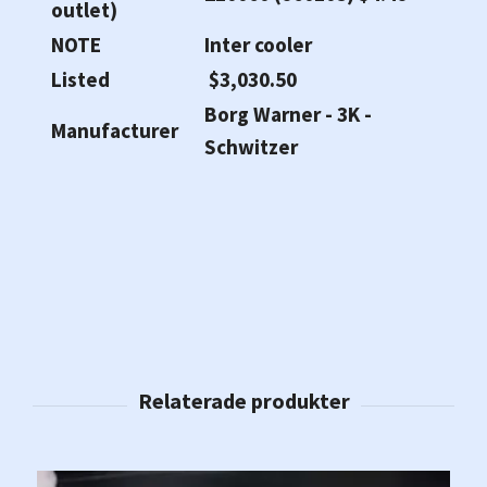
outlet)
NOTE
Inter cooler
Listed
$3,030.50
Borg Warner - 3K -
Manufacturer
Schwitzer