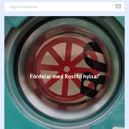
Fördelar med Rostfri hylsa?