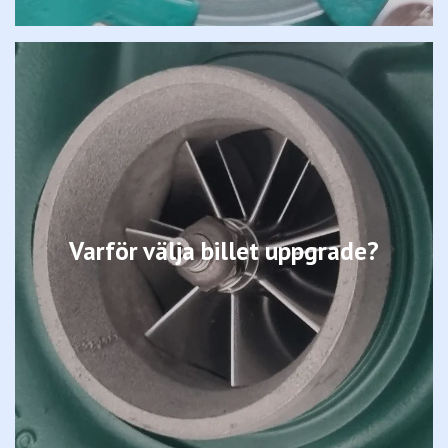
Varför välja billet uppgrade?