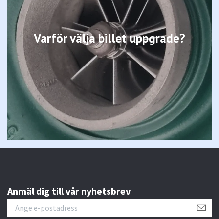
Varför välja billet uppgrade?
Anmäl dig till vår nyhetsbrev