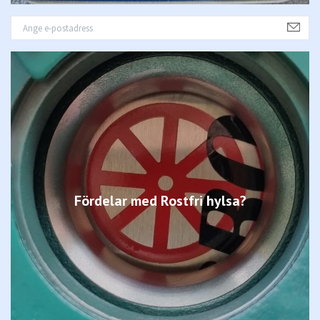
Fördelar med Rostfri hylsa?