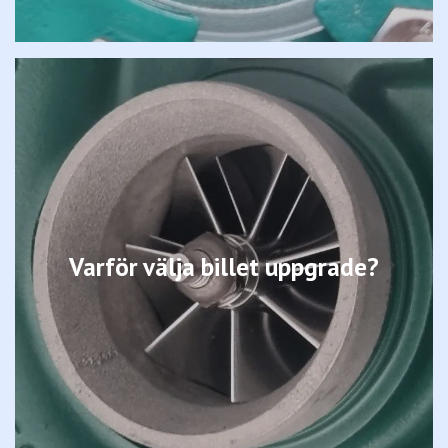
Varför välja billet uppgrade?