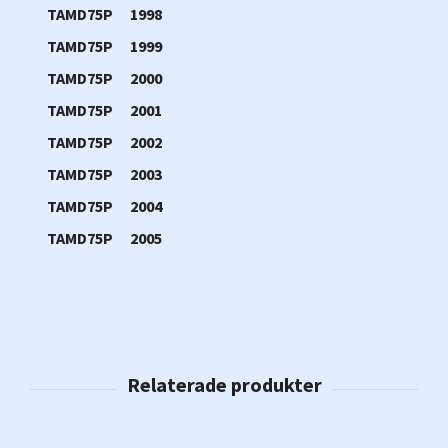
TAMD75P
1998
TAMD75P
1999
TAMD75P
2000
TAMD75P
2001
TAMD75P
2002
TAMD75P
2003
TAMD75P
2004
TAMD75P
2005