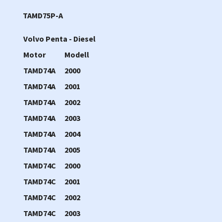
TAMD75P-A
Volvo Penta - Diesel
Motor
Modell
TAMD74A
2000
TAMD74A
2001
TAMD74A
2002
TAMD74A
2003
TAMD74A
2004
TAMD74A
2005
TAMD74C
2000
TAMD74C
2001
TAMD74C
2002
TAMD74C
2003