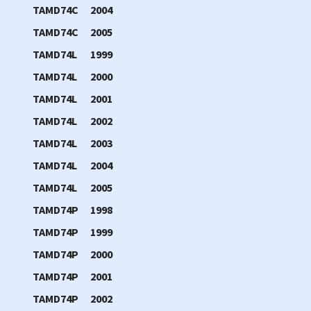
TAMD74C
2004
TAMD74C
2005
TAMD74L
1999
TAMD74L
2000
TAMD74L
2001
TAMD74L
2002
TAMD74L
2003
TAMD74L
2004
TAMD74L
2005
TAMD74P
1998
TAMD74P
1999
TAMD74P
2000
TAMD74P
2001
TAMD74P
2002